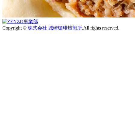
Copyright ©
株式会社 城崎珈琲焙煎所
,All rights reserved.