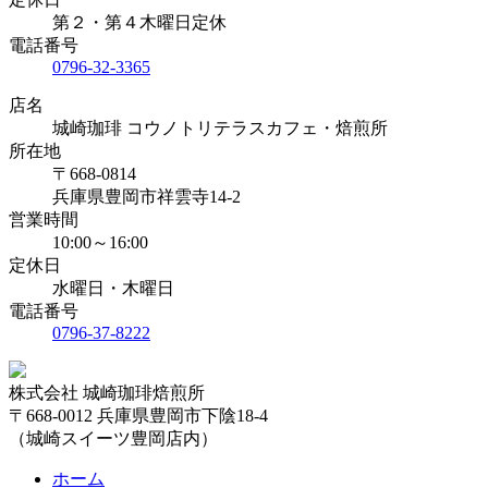
第２・第４木曜日定休
電話番号
0796-32-3365
店名
城崎珈琲 コウノトリテラスカフェ・焙煎所
所在地
〒668-0814
兵庫県豊岡市祥雲寺14-2
営業時間
10:00～16:00
定休日
水曜日・木曜日
電話番号
0796-37-8222
株式会社 城崎珈琲焙煎所
〒668-0012 兵庫県豊岡市下陰18-4
（城崎スイーツ豊岡店内）
ホーム