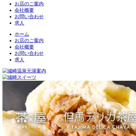
お店のご案内
会社概要
お問い合わせ
求人
ホーム
お店のご案内
会社概要
お問い合わせ
求人