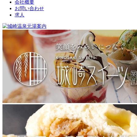
会社概要
お問い合わせ
求人