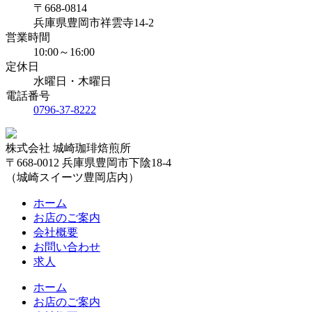
〒668-0814
兵庫県豊岡市祥雲寺14-2
営業時間
10:00～16:00
定休日
水曜日・木曜日
電話番号
0796-37-8222
株式会社 城崎珈琲焙煎所
〒668-0012 兵庫県豊岡市下陰18-4
（城崎スイーツ豊岡店内）
ホーム
お店のご案内
会社概要
お問い合わせ
求人
ホーム
お店のご案内