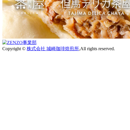
Copyright ©
株式会社 城崎珈琲焙煎所
,All rights reserved.