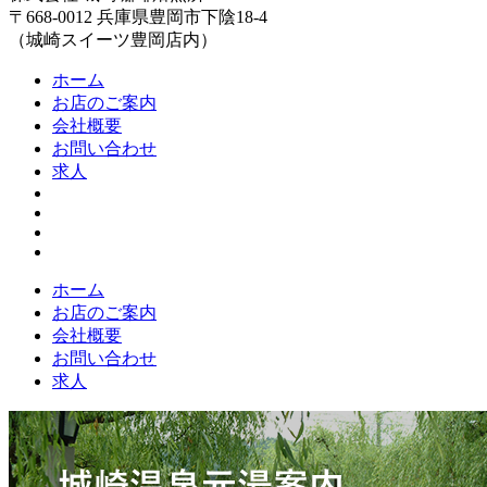
〒668-0012 兵庫県豊岡市下陰18-4
（城崎スイーツ豊岡店内）
ホーム
お店のご案内
会社概要
お問い合わせ
求人
ホーム
お店のご案内
会社概要
お問い合わせ
求人