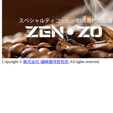
Copyright ©
株式会社 城崎珈琲焙煎所
,All rights reserved.