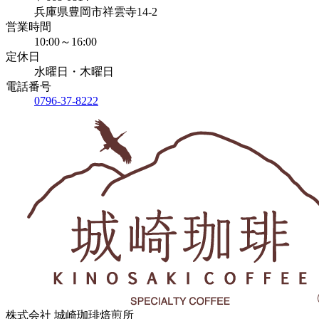
兵庫県豊岡市祥雲寺14-2
営業時間
10:00～16:00
定休日
水曜日・木曜日
電話番号
0796-37-8222
株式会社 城崎珈琲焙煎所