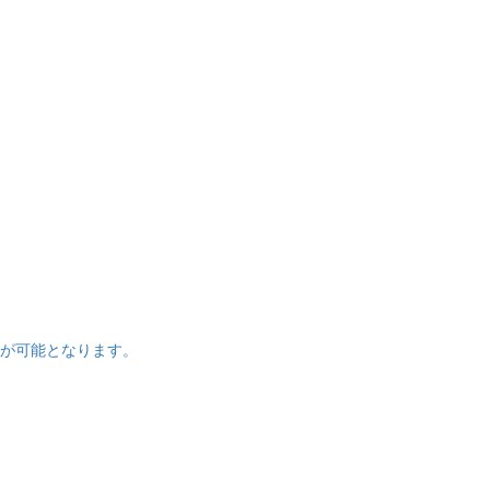
が可能となります。