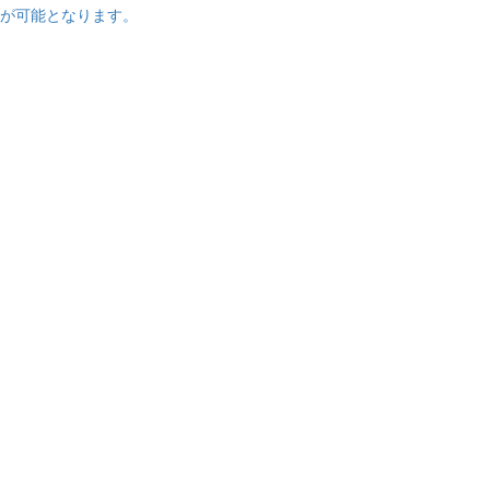
が可能となります。