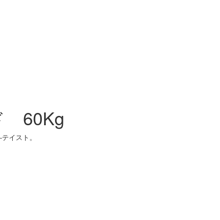
60Kg
―テイスト。