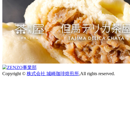
Copyright ©
株式会社 城崎珈琲焙煎所
,All rights reserved.