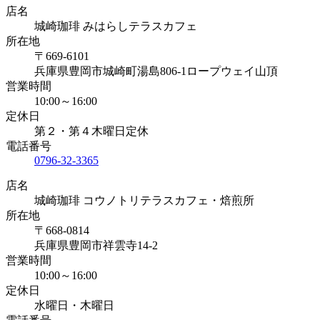
店名
城崎珈琲 みはらしテラスカフェ
所在地
〒669-6101
兵庫県豊岡市城崎町湯島806-1ロープウェイ山頂
営業時間
10:00～16:00
定休日
第２・第４木曜日定休
電話番号
0796-32-3365
店名
城崎珈琲 コウノトリテラスカフェ・焙煎所
所在地
〒668-0814
兵庫県豊岡市祥雲寺14-2
営業時間
10:00～16:00
定休日
水曜日・木曜日